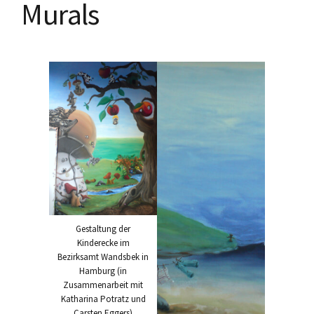
Murals
Gestaltung der
Kinderecke im
Bezirksamt Wandsbek in
Hamburg (in
Zusammenarbeit mit
Katharina Potratz und
Carsten Eggers)